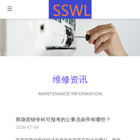
维修资讯
MAINTENANCE INFORMATION
商场营销专科可报考的公事员岗亭有哪些？
2026-07-04